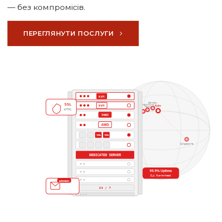
— без компромісів.
ПЕРЕГЛЯНУТИ ПОСЛУГИ