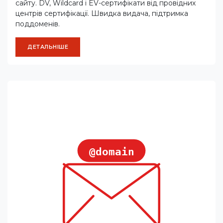
сайту. DV, Wildcard і EV-сертифікати від провідних
центрів сертифікації. Швидка видача, підтримка
поддоменів.
ДЕТАЛЬНІШЕ