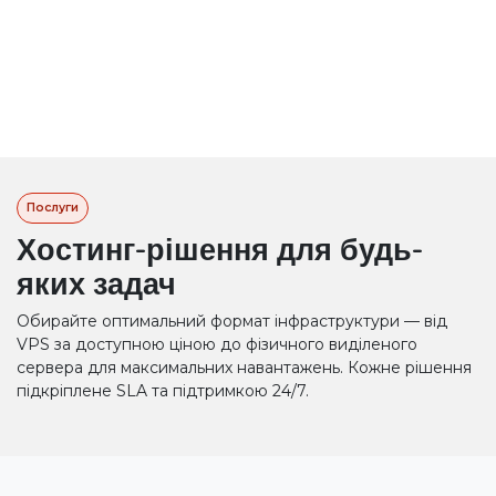
Послуги
Хостинг-рішення для будь-
яких задач
Обирайте оптимальний формат інфраструктури — від
VPS за доступною ціною до фізичного виділеного
сервера для максимальних навантажень. Кожне рішення
підкріплене SLA та підтримкою 24/7.