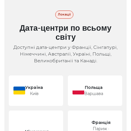
Локації
Дата-центри по всьому
світу
Доступні дата-центри у Франції, Сінгапурі,
Німеччині, Австралії, Україні, Польщі,
Великобританії та Канаді.
Україна
Польща
Київ
Варшава
Франція
Париж ·