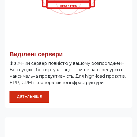
Виділені сервери
Фізичний сервер повністю у вашому розпорядженні.
Без сусідів, без віртуалізації — лише ваші ресурси і
максимальна продуктивність. Для high-load проєктів,
ERP, CRM і корпоративної інфраструктури.
ДЕТАЛЬНІШЕ