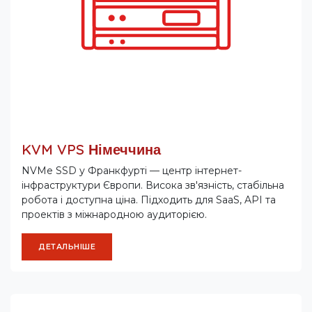
KVM VPS Німеччина
NVMe SSD у Франкфурті — центр інтернет-
інфраструктури Європи. Висока зв'язність, стабільна
робота і доступна ціна. Підходить для SaaS, API та
проектів з міжнародною аудиторією.
ДЕТАЛЬНІШЕ