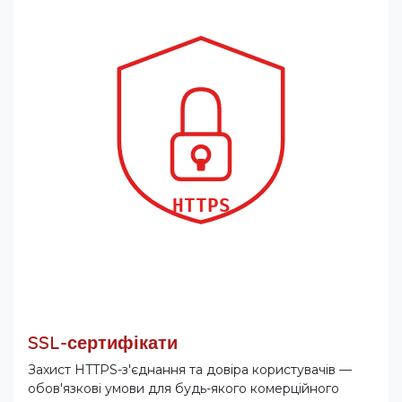
SSL-сертифікати
Захист HTTPS-з'єднання та довіра користувачів —
обов'язкові умови для будь-якого комерційного